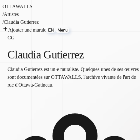
OTTAWALLS
/
Artistes
/
Claudia Gutierrez
Ajouter une murale
EN
Menu
CG
Claudia Gutierrez
Claudia Gutierrez est un·e muraliste. Quelques-unes de ses œuvres
sont documentées sur OTTAWALLS, l'archive vivante de l'art de
rue d'Ottawa-Gatineau.