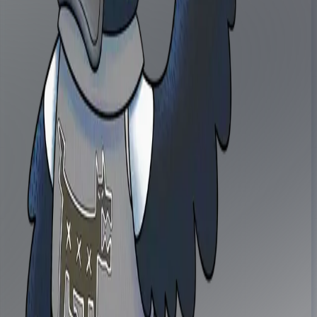
Confidentialité
Conditions d'utilisation